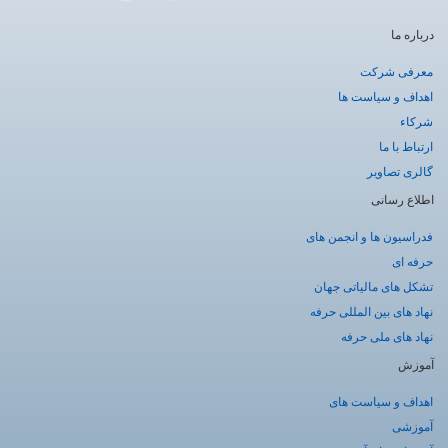
درباره ما
معرفی شرکت
اهداف و سیاست ها
شرکاء
ارتباط با ما
گالری تصاویر
اطلاع رسانی
فدراسیون ها و انجمن های
حرفه ای
تشکل های مالیاتی جهان
نهاد های بین المللی حرفه
نهاد های ملی حرفه
آموزش
اهداف و سیاست های
آموزشی